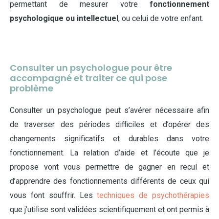
permettant de mesurer votre
fonctionnement
psychologique ou intellectuel
, ou celui de votre enfant.
Consulter un psychologue pour être
accompagné et traiter ce qui pose
problème
Consulter un psychologue peut s’avérer nécessaire afin
de traverser des périodes difficiles et d’opérer des
changements significatifs et durables dans votre
fonctionnement. La relation d’aide et l’écoute que je
propose vont vous permettre de gagner en recul et
d’apprendre des fonctionnements différents de ceux qui
vous font souffrir. Les
techniques de psychothérapies
que j’utilise sont validées scientifiquement et ont permis à