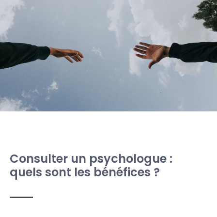
Consulter un psychologue :
quels sont les bénéfices ?