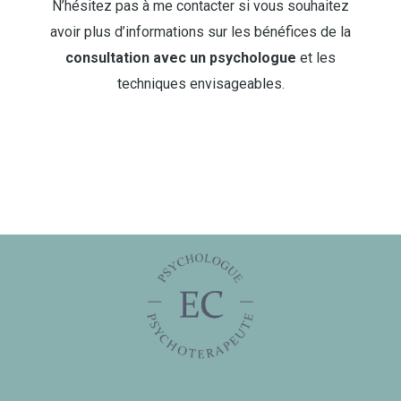
N’hésitez pas à me contacter si vous souhaitez
avoir plus d’informations sur les bénéfices de la
consultation avec un psychologue
et les
techniques envisageables.