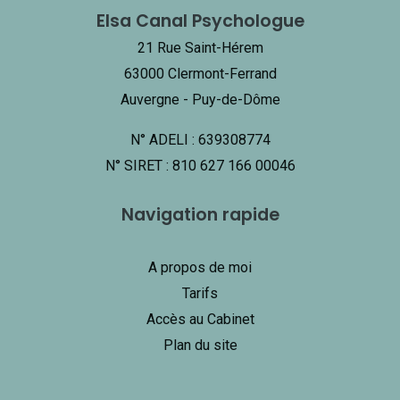
Elsa Canal Psychologue
21 Rue Saint-Hérem
63000 Clermont-Ferrand
Auvergne - Puy-de-Dôme
N° ADELI : 639308774
N° SIRET : 810 627 166 00046
Navigation rapide
A propos de moi
Tarifs
Accès au Cabinet
Plan du site