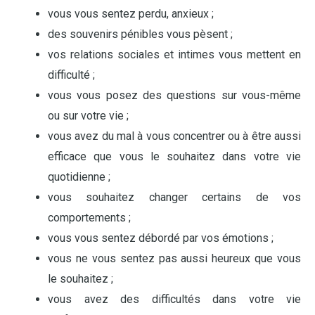
vous vous sentez perdu, anxieux ;
des souvenirs pénibles vous pèsent ;
vos relations sociales et intimes vous mettent en
difficulté ;
vous vous posez des questions sur vous-même
ou sur votre vie ;
vous avez du mal à vous concentrer ou à être aussi
efficace que vous le souhaitez dans votre vie
quotidienne ;
vous souhaitez changer certains de vos
comportements ;
vous vous sentez débordé par vos émotions ;
vous ne vous sentez pas aussi heureux que vous
le souhaitez ;
vous avez des difficultés dans votre vie