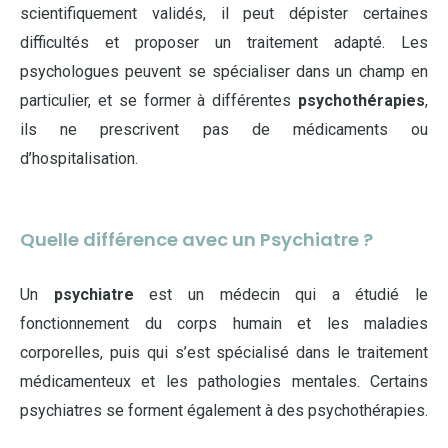
scientifiquement validés, il peut dépister certaines
difficultés et proposer un traitement adapté. Les
psychologues peuvent se spécialiser dans un champ en
particulier, et se former à différentes
psychothérapies
,
ils ne prescrivent pas de médicaments ou
d’hospitalisation.
Quelle différence avec un Psychiatre ?
Un
psychiatre
est un médecin qui a étudié le
fonctionnement du corps humain et les maladies
corporelles, puis qui s’est spécialisé dans le traitement
médicamenteux et les pathologies mentales. Certains
psychiatres se forment également à des psychothérapies.