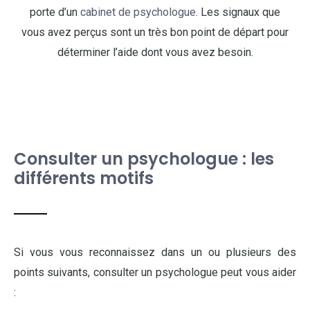
porte d’un
cabinet de psychologue
. Les signaux que
vous avez perçus sont un très bon point de départ pour
déterminer l’aide dont vous avez besoin.
Consulter un psychologue : les
différents motifs
Si vous vous reconnaissez dans un ou plusieurs des
points suivants, consulter un psychologue peut vous aider
: