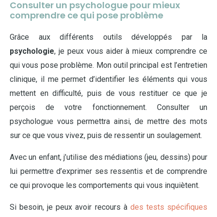
Consulter un psychologue pour mieux
comprendre ce qui pose problème
Grâce aux différents outils développés par la
psychologie
, je peux vous aider à mieux comprendre ce
qui vous pose problème. Mon outil principal est l’entretien
clinique, il me permet d’identifier les éléments qui vous
mettent en difficulté, puis de vous restituer ce que je
perçois de votre fonctionnement. Consulter un
psychologue vous permettra ainsi, de mettre des mots
sur ce que vous vivez, puis de ressentir un soulagement.
Avec un enfant, j’utilise des médiations (jeu, dessins) pour
lui permettre d’exprimer ses ressentis et de comprendre
ce qui provoque les comportements qui vous inquiètent.
Si besoin, je peux avoir recours à
des tests spécifiques