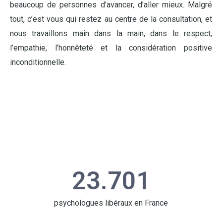
beaucoup de personnes d’avancer, d’aller mieux. Malgré
tout, c’est vous qui restez au centre de la consultation, et
nous travaillons main dans la main, dans le respect,
l’empathie, l’honnêteté et la considération positive
inconditionnelle.
23.701
psychologues libéraux en France