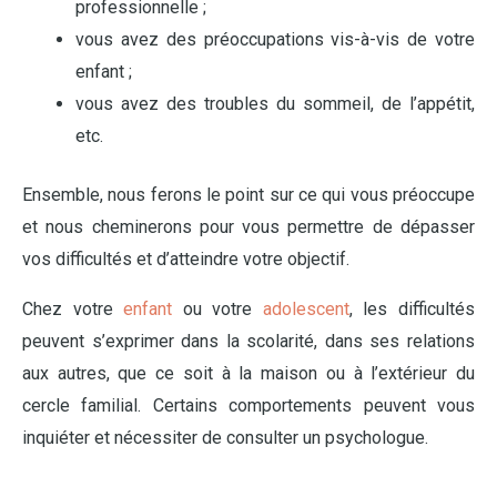
professionnelle ;
vous avez des préoccupations vis-à-vis de votre
enfant ;
vous avez des troubles du sommeil, de l’appétit,
etc.
Ensemble, nous ferons le point sur ce qui vous préoccupe
et nous cheminerons pour vous permettre de dépasser
vos difficultés et d’atteindre votre objectif.
Chez votre
enfant
ou votre
adolescent
, les difficultés
peuvent s’exprimer dans la scolarité, dans ses relations
aux autres, que ce soit à la maison ou à l’extérieur du
cercle familial. Certains comportements peuvent vous
inquiéter et nécessiter de consulter un psychologue.