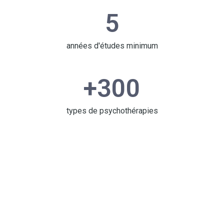
5
années d'études minimum
+
300
types de psychothérapies