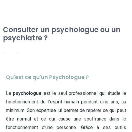
Consulter un psychologue ou un
psychiatre ?
Qu'est ce qu'un Psychologue ?
Le
psychologue
est le seul professionnel qui étudie le
fonctionnement de l’esprit humain pendant cinq ans, au
minimum. Son expertise lui permet de repérer ce qui peut
être normal et ce qui cause une souffrance dans le
fonctionnement d’une personne. Grâce à ses outils