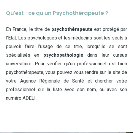
Qu'est -ce qu'un Psychothérapeute ?
En France, le titre de
psychothérapeute
est protégé par
l’Etat. Les psychologues et les médecins sont les seuls à
pouvoir faire l’usage de ce titre, lorsqu’ils se sont
spécialisés en
psychopathologie
dans leur cursus
universitaire. Pour vérifier qu’un professionnel est bien
psychothérapeute, vous pouvez vous rendre sur le site de
votre Agence Régionale de Santé et chercher votre
professionnel sur la liste avec son nom, ou avec son
numéro ADELI.