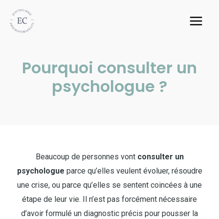
Pourquoi consulter un
psychologue ?
Beaucoup de personnes vont
consulter un
psychologue
parce qu’elles veulent évoluer, résoudre
une crise, ou parce qu’elles se sentent coincées à une
étape de leur vie. Il n’est pas forcément nécessaire
d’avoir formulé un diagnostic précis pour pousser la